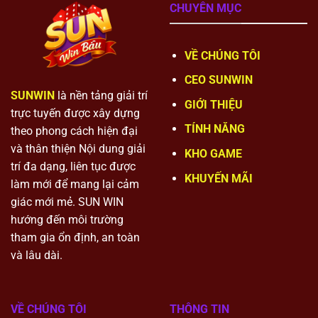
Dẫn
CHUYÊN MỤC
Chi
Tiết
Cho
Tân
VỀ CHÚNG TÔI
Thủ
CEO SUNWIN
SUNWIN
là nền tảng giải trí
GIỚI THIỆU
trực tuyến được xây dựng
TÍNH NĂNG
theo phong cách hiện đại
và thân thiện Nội dung giải
KHO GAME
trí đa dạng, liên tục được
KHUYẾN MÃI
làm mới để mang lại cảm
giác mới mẻ. SUN WIN
hướng đến môi trường
tham gia ổn định, an toàn
và lâu dài.
VỀ CHÚNG TÔI
THÔNG TIN