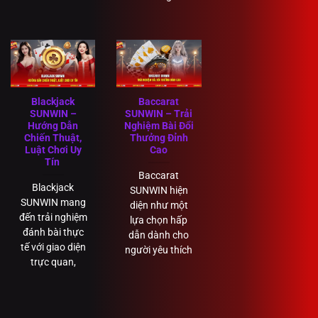
Blackjack
Baccarat
SUNWIN –
SUNWIN – Trải
Hướng Dẫn
Nghiệm Bài Đổi
Chiến Thuật,
Thưởng Đỉnh
Luật Chơi Uy
Cao
Tín
Baccarat
Blackjack
SUNWIN hiện
SUNWIN mang
diện như một
đến trải nghiệm
lựa chọn hấp
đánh bài thực
dẫn dành cho
tế với giao diện
người yêu thích
trực quan,