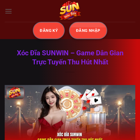
Bỏ
qua
nội
dung
ĐĂNG KÝ
ĐĂNG NHẬP
Xóc Đĩa SUNWIN – Game Dân Gian
Trực Tuyến Thu Hút Nhất