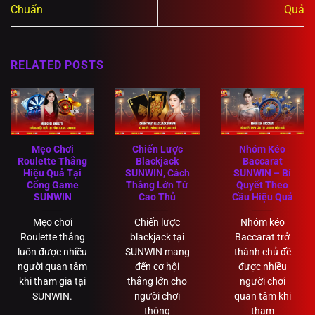
Chuẩn
Quả
RELATED POSTS
Mẹo Chơi
Chiến Lược
Nhóm Kéo
Roulette Thắng
Blackjack
Baccarat
Hiệu Quả Tại
SUNWIN, Cách
SUNWIN – Bí
Cổng Game
Thắng Lớn Từ
Quyết Theo
SUNWIN
Cao Thủ
Cầu Hiệu Quả
Mẹo chơi
Chiến lược
Nhóm kéo
Roulette thắng
blackjack tại
Baccarat trở
luôn được nhiều
SUNWIN mang
thành chủ đề
người quan tâm
đến cơ hội
được nhiều
khi tham gia tại
thắng lớn cho
người chơi
SUNWIN.
người chơi
quan tâm khi
thông
tham