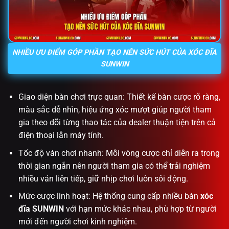
NHIỀU ƯU ĐIỂM GÓP PHẦN TẠO NÊN SỨC HÚT CỦA XÓC ĐĨA
SUNWIN
Giao diện bàn chơi trực quan: Thiết kế bàn cược rõ ràng,
màu sắc dễ nhìn, hiệu ứng xóc mượt giúp người tham
gia theo dõi từng thao tác của dealer thuận tiện trên cả
điện thoại lẫn máy tính.
Tốc độ ván chơi nhanh: Mỗi vòng cược chỉ diễn ra trong
thời gian ngắn nên người tham gia có thể trải nghiệm
nhiều ván liên tiếp, giữ nhịp chơi luôn sôi động.
Mức cược linh hoạt: Hệ thống cung cấp nhiều bàn
xóc
đĩa SUNWIN
với hạn mức khác nhau, phù hợp từ người
mới đến người chơi kinh nghiệm.