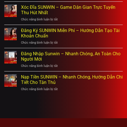
Nhóm
Kéo
Xóc Đĩa SUNWIN – Game Dân Gian Trực Tuyến
Baccarat
Thu Hút Nhất
SUNWIN
Chức năng bình luận bị tắt
ở
–
Xóc
Bí
Đĩa
Đăng Ký SUNWIN Miễn Phí – Hướng Dẫn Tạo Tài
Quyết
SUNWIN
Theo
Khoản Chuẩn
–
Cầu
Chức năng bình luận bị tắt
ở
Game
Hiệu
Đăng
Dân
Quả
Ký
Đăng Nhập Sunwin – Nhanh Chóng, An Toàn Cho
Gian
SUNWIN
Trực
Người Mới
Miễn
Tuyến
Chức năng bình luận bị tắt
ở
Phí
Thu
Đăng
–
Hút
Nhập
Nạp Tiền SUNWIN – Nhanh Chóng, Hướng Dẫn Chi
Hướng
Nhất
Sunwin
Dẫn
Tiết Cho Tân Thủ
–
Tạo
Chức năng bình luận bị tắt
ở
Nhanh
Tài
Nạp
Chóng,
Khoản
Tiền
An
Chuẩn
SUNWIN
Toàn
–
Cho
Nhanh
Người
Chóng,
Mới
Hướng