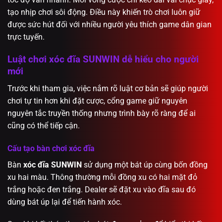
tạo nhịp chơi sôi động. Điều này khiến trò chơi luôn giữ
được sức hút đối với nhiều người yêu thích game dân gian
trực tuyến.
Luật chơi xóc đĩa SUNWIN dễ hiểu cho người
mới
Trước khi tham gia, việc nắm rõ luật cơ bản sẽ giúp người
chơi tự tin hơn khi đặt cược, cổng game giữ nguyên
nguyên tắc truyền thống nhưng trình bày rõ ràng để ai
cũng có thể tiếp cận.
Cấu tạo bàn chơi xóc đĩa
Bàn
xóc đĩa SUNWIN
sử dụng một bát úp cùng bốn đồng
xu hai màu. Thông thường mỗi đồng xu có hai mặt đỏ
trắng hoặc đen trắng. Dealer sẽ đặt xu vào đĩa sau đó
dùng bát úp lại để tiến hành xóc.