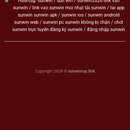
Hashtag: sunwin / sun win / sunwin2026 link vào
sunwin / link vao sunwin moi nhat tải sunwin / tai app
sunwin sunwin apk / sunwin ios / sunwin android
sunwin web / sunwin pc sunwin không bị chặn / chơi
sunwin trực tuyến đăng ký sunwin / đăng nhập sunwin
Copyright 2026 ©
sunwintop.link