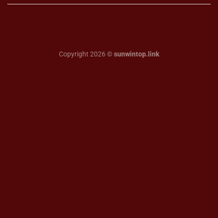
Copyright 2026 ©
sunwintop.link