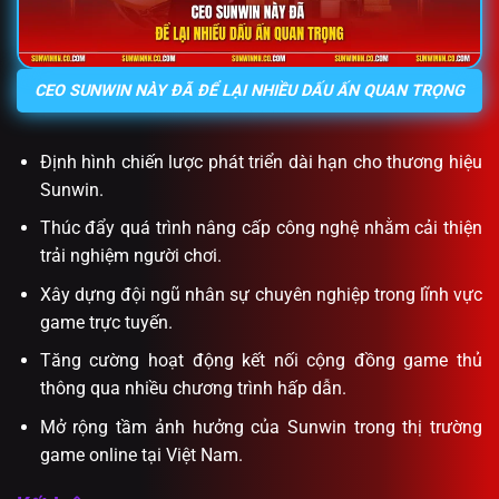
CEO SUNWIN NÀY ĐÃ ĐỂ LẠI NHIỀU DẤU ẤN QUAN TRỌNG
Định hình chiến lược phát triển dài hạn cho thương hiệu
Sunwin.
Thúc đẩy quá trình nâng cấp công nghệ nhằm cải thiện
trải nghiệm người chơi.
Xây dựng đội ngũ nhân sự chuyên nghiệp trong lĩnh vực
game trực tuyến.
Tăng cường hoạt động kết nối cộng đồng game thủ
thông qua nhiều chương trình hấp dẫn.
Mở rộng tầm ảnh hưởng của Sunwin trong thị trường
game online tại Việt Nam.