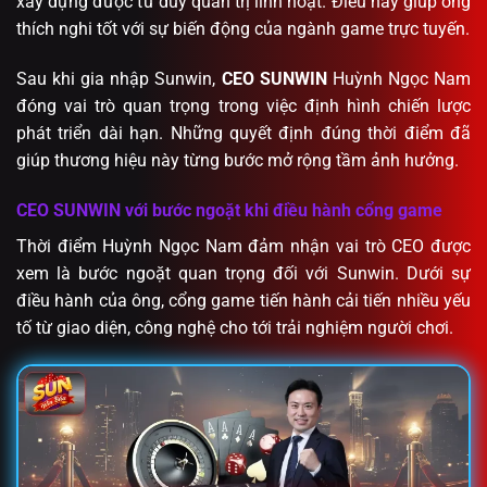
xây dựng được tư duy quản trị linh hoạt. Điều này giúp ông
thích nghi tốt với sự biến động của ngành game trực tuyến.
Sau khi gia nhập Sunwin,
CEO SUNWIN
Huỳnh Ngọc Nam
đóng vai trò quan trọng trong việc định hình chiến lược
phát triển dài hạn. Những quyết định đúng thời điểm đã
giúp thương hiệu này từng bước mở rộng tầm ảnh hưởng.
CEO SUNWIN với bước ngoặt khi điều hành cổng game
Thời điểm Huỳnh Ngọc Nam đảm nhận vai trò CEO được
xem là bước ngoặt quan trọng đối với Sunwin. Dưới sự
điều hành của ông, cổng game tiến hành cải tiến nhiều yếu
tố từ giao diện, công nghệ cho tới trải nghiệm người chơi.