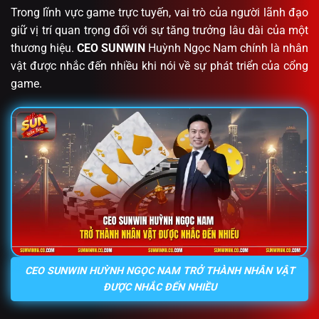
Trong lĩnh vực game trực tuyến, vai trò của người lãnh đạo
giữ vị trí quan trọng đối với sự tăng trưởng lâu dài của một
thương hiệu.
CEO SUNWIN
Huỳnh Ngọc Nam chính là nhân
vật được nhắc đến nhiều khi nói về sự phát triển của cổng
game.
CEO SUNWIN HUỲNH NGỌC NAM TRỞ THÀNH NHÂN VẬT
ĐƯỢC NHẮC ĐẾN NHIỀU