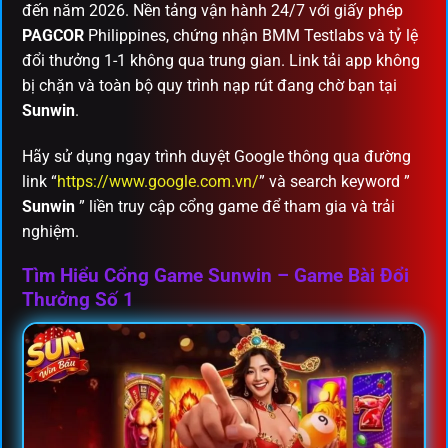
đến năm 2026. Nền tảng vận hành 24/7 với giấy phép
PAGCOR
Philippines, chứng nhận BMM Testlabs và tỷ lệ
đổi thưởng 1-1 không qua trung gian. Link tải app không
bị chặn và toàn bộ quy trình nạp rút đang chờ bạn tại
Sunwin
.
Hãy sử dụng ngay trình duyệt Google thông qua đường
link “
https://www.google.com.vn/
” và search keyword ”
Sunwin
” liền truy cập cổng game để tham gia và trải
nghiệm.
Tìm Hiểu Cổng Game Sunwin – Game Bài Đổi
Thưởng Số 1