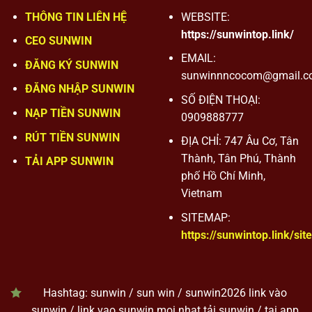
Sunwin Liệu Có Uy Tín Và Hợp Pháp Không?
THÔNG TIN LIÊN HỆ
WEBSITE:
Sunwin vận hành hoàn toàn hợp pháp và mọi giấy tờ
https://sunwintop.link/
CEO SUNWIN
đều có thể kiểm chứng. Ba chứng nhận dưới đây là nền
EMAIL:
tảng pháp lý và kỹ thuật được xây dựng từ ngày đầu
ĐĂNG KÝ SUNWIN
sunwinnncocom@gmail.c
tiên.
ĐĂNG NHẬP SUNWIN
SỐ ĐIỆN THOẠI:
NẠP TIỀN SUNWIN
Giấy phép PAGCOR Philippines: Cơ quan quản lý cờ
0909888777
bạc trực tuyến quốc tế uy tín hàng đầu Châu Á, đảm
RÚT TIỀN SUNWIN
ĐỊA CHỈ: 747 Âu Cơ, Tân
bảo
Sunwin
vận hành hợp pháp xuyên biên giới và
Thành, Tân Phú, Thành
TẢI APP SUNWIN
chịu sự giám sát độc lập thường xuyên.
phố Hồ Chí Minh,
Chứng nhận thuật toán BMM Testlabs: Tổ chức kiểm
Vietnam
định độc lập quốc tế xác nhận mọi kết quả game tại
SITEMAP:
đây không bị can thiệp, hoàn toàn ngẫu nhiên và công
https://sunwintop.link/si
bằng với tất cả người chơi.
Chứng chỉ tường lửa Cloudflare Enterprise: Lớp bảo vệ
hạ tầng cấp doanh nghiệp với năng lực chống DDoS
Hashtag: sunwin / sun win / sunwin2026 link vào
lên tới 1 Tbps, bảo vệ dữ liệu người chơi theo thời gian
sunwin / link vao sunwin moi nhat tải sunwin / tai app